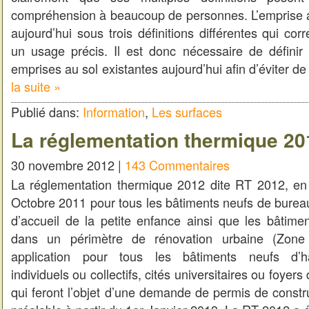
compréhension à beaucoup de personnes. L’emprise au 
aujourd’hui sous trois définitions différentes qui c
un usage précis. Il est donc nécessaire de définir 
emprises au sol existantes aujourd’hui afin d’éviter d
la suite »
Publié dans:
Information
,
Les surfaces
La réglementation thermique 20
30 novembre 2012 |
143 Commentaires
La réglementation thermique 2012 dite RT 2012, en
Octobre 2011 pour tous les bâtiments neufs de burea
d’accueil de la petite enfance ainsi que les bâtimen
dans un périmètre de rénovation urbaine (Zon
application pour tous les bâtiments neufs d’ha
individuels ou collectifs, cités universitaires ou foyers
qui feront l’objet d’une demande de permis de constr