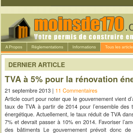
A Propos
Réglementations
Informations
Tous les articl
DERNIER ARTICLE
TVA à 5% pour la rénovation én
21 septembre 2013 |
11 Commentaires
Article court pour noter que le gouvernement vient 
taux de TVA à partir de 2014 pour l’ensemble des 
énergétique. Actuellement, le taux réduit de TVA dans
7% et devrait passer à 10% en 2014. Favoriser l’amé
des bâtiments Le gouvernement prévoit donc de