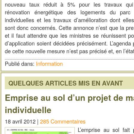
nouveau taux réduit à 5% pour les travaux qui p
rénovation énergétique des logements du parc
individuelles et les travaux d’amélioration dont elles
sont donc concernés. Cette annonce n’est que la pre
et il faut attendre que les ministres se réunissent 
d’application soient décidées précisément. L’agenda 
de cette nouvelle mesure n’est pas précisé et, en l’ét
Publié dans:
Information
QUELQUES ARTICLES MIS EN AVANT
Emprise au sol d’un projet de 
individuelle
18 avril 2012 |
285 Commentaires
L’emprise au sol fait 