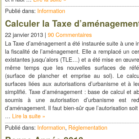
Publié dans:
Information
Calculer la Taxe d’aménagemen
22 janvier 2013 |
90 Commentaires
La Taxe d’aménagement a été instaurée suite à une i
la fiscalité de l’aménagement. Elle a remplacé un ce
existantes jusqu’alors (TLE…) et a été mise en œuvre
même temps que les nouvelles surfaces de réf
(surface de plancher et emprise au sol). Le calc
surfaces liées aux autorisations d’urbanisme et à leur
simplifié. Taxe d’aménagement : base de calcul et ab
soumis à une autorisation d’urbanisme est re
d’aménagement. Il faut bien-sûr que l’autorisation soi
…
Lire la suite »
Publié dans:
Information
,
Réglementation