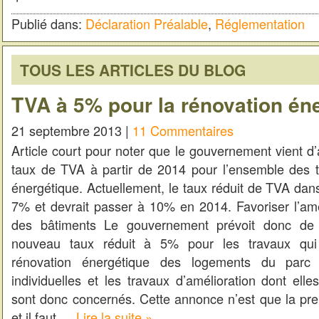
Publié dans:
Déclaration Préalable
,
Réglementation
TOUS LES ARTICLES DU BLOG
TVA à 5% pour la rénovation én
21 septembre 2013 |
11 Commentaires
Article court pour noter que le gouvernement vient 
taux de TVA à partir de 2014 pour l’ensemble des 
énergétique. Actuellement, le taux réduit de TVA dans
7% et devrait passer à 10% en 2014. Favoriser l’amé
des bâtiments Le gouvernement prévoit donc de
nouveau taux réduit à 5% pour les travaux qui p
rénovation énergétique des logements du parc
individuelles et les travaux d’amélioration dont elles
sont donc concernés. Cette annonce n’est que la pre
et il faut …
Lire la suite »