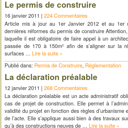
Le permis de construire
16 janvier 2011 |
224 Commentaires
Article mis à jour au 1er Janvier 2012 et au 1er
dernières réformes du permis de construire Attention, 
laquelle il est obligatoire de faire appel à un archit
passée de 170 à 150m² afin de s’aligner sur la r
surfaces …
Lire la suite »
Publié dans:
Permis de Construire
,
Réglementation
La déclaration préalable
12 janvier 2011 |
268 Commentaires
La déclaration préalable est un acte administratif obl
cas de projet de construction. Elle permet à l’adminis
validité du projet en fonction des règles d’urbanism
de l’acte. Elle s’applique aussi bien à des travaux su
qu’à des constructions neuves de …
Lire la suite »