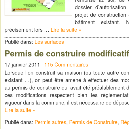
dossier d’autorisation
projet de construction
bâtiment existant. 
précisément lors …
Lire la suite »
Publié dans:
Les surfaces
Permis de construire modificatif
17 janvier 2011 |
115 Commentaires
Lorsque l’on construit sa maison (ou toute autre con
existant …), on peut être amené à effectuer des modi
au permis de construire qui avait été préalablement dé
ces modifications respectent bien les règlementa
vigueur dans la commune, il est nécessaire de dép
Lire la suite »
Publié dans:
Permis autres
,
Permis de Construire
,
Rég