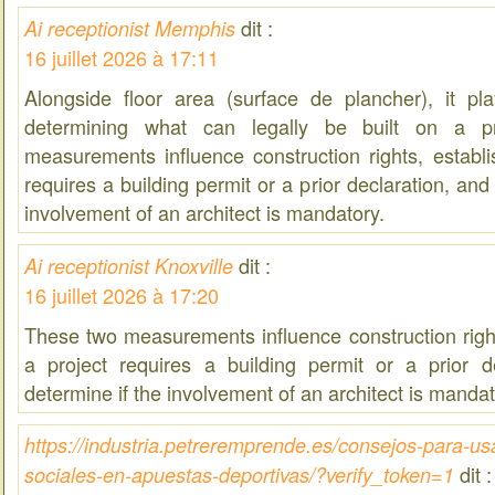
dit :
Ai receptionist Memphis
16 juillet 2026 à 17:11
Alongside floor area (surface de plancher), it pla
determining what can legally be built on a p
measurements influence construction rights, establi
requires a building permit or a prior declaration, and
involvement of an architect is mandatory.
dit :
Ai receptionist Knoxville
16 juillet 2026 à 17:20
These two measurements influence construction right
a project requires a building permit or a prior d
determine if the involvement of an architect is mandat
https://industria.petreremprende.es/consejos-para-us
dit :
sociales-en-apuestas-deportivas/?verify_token=1