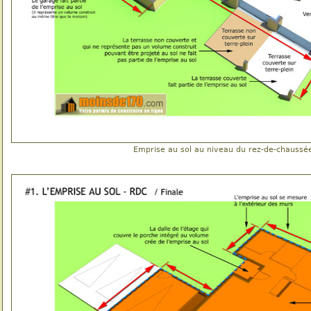
Emprise au sol au niveau du rez-de-chaussé