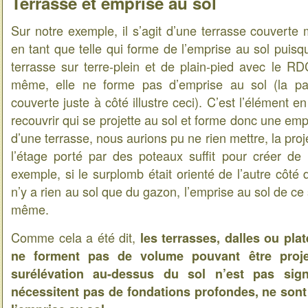
Terrasse et emprise au sol
Sur notre exemple, il s’agit d’une terrasse couverte 
en tant que telle qui forme de l’emprise au sol puisqu
terrasse sur terre-plein et de plain-pied avec le RDC
même, elle ne forme pas d’emprise au sol (la pa
couverte juste à côté illustre ceci). C’est l’élément e
recouvrir qui se projette au sol et forme donc une emp
d’une terrasse, nous aurions pu ne rien mettre, la pro
l’étage porté par des poteaux suffit pour créer de 
exemple, si le surplomb était orienté de l’autre côté 
n’y a rien au sol que du gazon, l’emprise au sol de ce
même.
Comme cela a été dit,
les terrasses, dalles ou pl
ne forment pas de volume pouvant être proje
surélévation au-dessus du sol n’est pas sign
nécessitent pas de fondations profondes, ne son