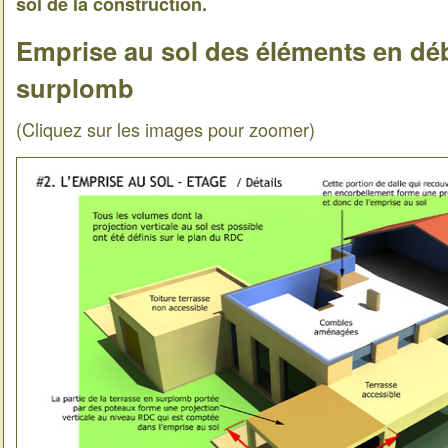
sol de la construction.
Emprise au sol des éléments en dé
surplomb
(Cliquez sur les images pour zoomer)