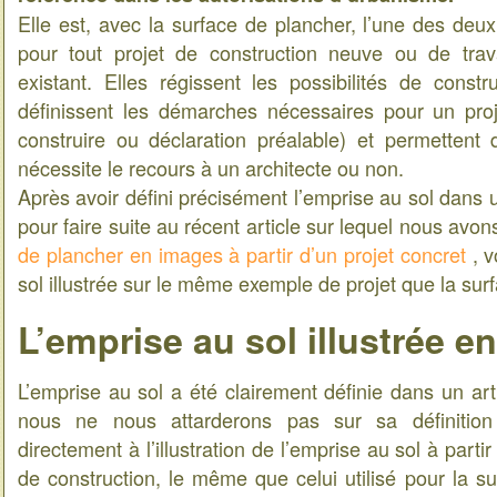
Elle est, avec la surface de plancher, l’une des deu
pour tout projet de construction neuve ou de tra
existant. Elles régissent les possibilités de constr
définissent les démarches nécessaires pour un pro
construire ou déclaration préalable) et permettent d
nécessite le recours à un architecte ou non.
Après avoir défini précisément l’emprise au sol dans u
pour faire suite au récent article sur lequel nous avo
de plancher en images à partir d’un projet concret
, 
sol illustrée sur le même exemple de projet que la sur
L’emprise au sol illustrée e
L’emprise au sol a été clairement définie dans un art
nous ne nous attarderons pas sur sa définition 
directement à l’illustration de l’emprise au sol à part
de construction, le même que celui utilisé pour la s