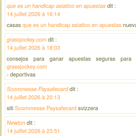
dit :
que es un handicap asiatico en apuestas
14 juillet 2026 à 16:14
casas
que es un handicap asiatico en apuestas
nuev
dit :
grassjockey.com
14 juillet 2026 à 18:03
consejos para ganar apuestas seguras para 
grassjockey.com
- deportivas
dit :
Scommesse Paysafecard
14 juillet 2026 à 20:13
siti
Scommesse Paysafecard
svizzera
dit :
Newton
14 juillet 2026 à 23:51