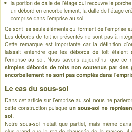
la portion de dalle de l’étage qui recouvre le porch
un débord en encorbellement, la dalle de l’étage cr
comprise dans l’emprise au sol.
Ce sont les seuls éléments qui forment de l’emprise au
Les débords de toit ici présentés ne sont pas à intégr
Cette remarque est importante car la définition d’or
laissait entendre que les débords de toit étaient
l’emprise au sol. Nous savons aujourd’hui que ce 
simples débords de toits non soutenus par des
encorbellement ne sont pas comptés dans l’empris
Le cas du sous-sol
Dans cet article sur l’emprise au sol, nous ne parler
cette construction puisque
un sous-sol ne représen
.
sol
Notre sous-sol n’était que partiel, mais même dans
plus grand que le rez-de-chaussée de la maison, il 