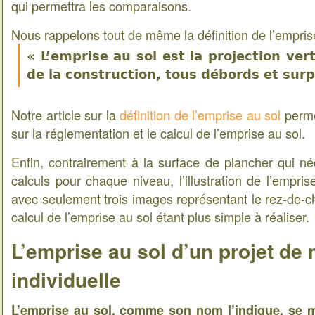
qui permettra les comparaisons.
Nous rappelons tout de même la définition de l’emprise
« L’emprise au sol est la projection ver
de la construction, tous débords et sur
Notre article sur la
définition de l’emprise au sol
perme
sur la réglementation et le calcul de l’emprise au sol.
Enfin, contrairement à la surface de plancher qui néce
calculs pour chaque niveau, l’illustration de l’empris
avec seulement trois images représentant le rez-de-c
calcul de l’emprise au sol étant plus simple à réaliser.
L’emprise au sol d’un projet de
individuelle
L’emprise au sol, comme son nom l’indique, se 