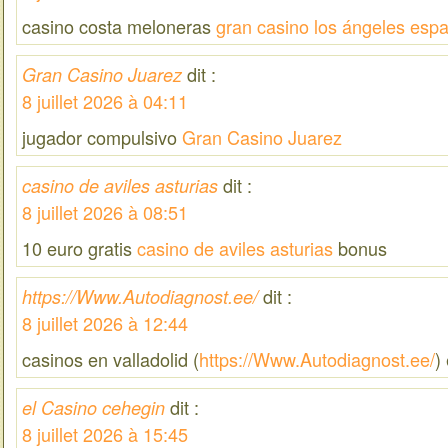
casino costa meloneras
gran casino los ángeles esp
dit :
Gran Casino Juarez
8 juillet 2026 à 04:11
jugador compulsivo
Gran Casino Juarez
dit :
casino de aviles asturias
8 juillet 2026 à 08:51
10 euro gratis
casino de aviles asturias
bonus
dit :
https://Www.Autodiagnost.ee/
8 juillet 2026 à 12:44
casinos en valladolid (
https://Www.Autodiagnost.ee/
)
dit :
el Casino cehegin
8 juillet 2026 à 15:45