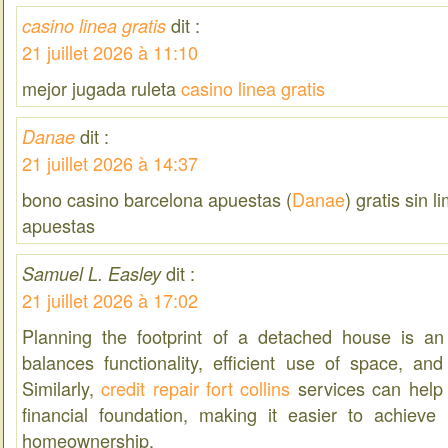
dit :
casino linea gratis
21 juillet 2026 à 11:10
mejor jugada ruleta
casino linea gratis
dit :
Danae
21 juillet 2026 à 14:37
bono casino barcelona apuestas (
Danae
) gratis sin l
apuestas
dit :
Samuel L. Easley
21 juillet 2026 à 17:02
Planning the footprint of a detached house is an
balances functionality, efficient use of space, and
Similarly,
credit repair fort collins
services can help 
financial foundation, making it easier to achieve 
homeownership.