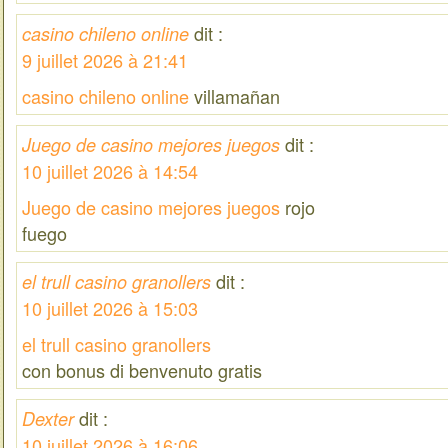
dit :
casino chileno online
9 juillet 2026 à 21:41
casino chileno online
villamañan
dit :
Juego de casino mejores juegos
10 juillet 2026 à 14:54
Juego de casino mejores juegos
rojo
fuego
dit :
el trull casino granollers
10 juillet 2026 à 15:03
el trull casino granollers
con bonus di benvenuto gratis
dit :
Dexter
10 juillet 2026 à 16:06