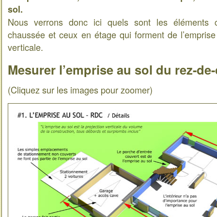
sol.
Nous verrons donc ici quels sont les éléments c
chaussée et ceux en étage qui forment de l’emprise 
verticale.
Mesurer l’emprise au sol du rez-de
(Cliquez sur les images pour zoomer)