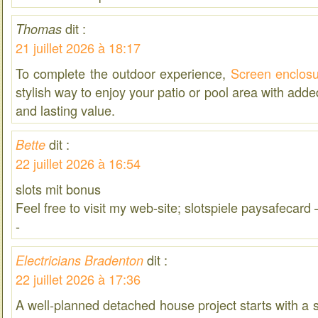
dit :
Thomas
21 juillet 2026 à 18:17
To complete the outdoor experience,
Screen enclosu
stylish way to enjoy your patio or pool area with adde
and lasting value.
dit :
Bette
22 juillet 2026 à 16:54
slots mit bonus
Feel free to visit my web-site; slotspiele paysafecard
-
dit :
Electricians Bradenton
22 juillet 2026 à 17:36
A well-planned detached house project starts with a 