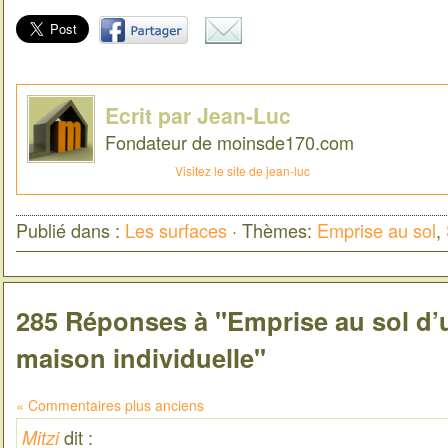
Ecrit par Jean-Luc
Fondateur de moinsde170.com
Visitez le site de jean-luc
Publié dans :
Les surfaces
· Thèmes:
Emprise au sol
,
285 Réponses à "Emprise au sol d’u
maison individuelle"
« Commentaires plus anciens
dit :
Mitzi