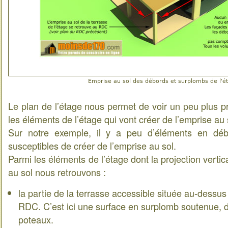
Emprise au sol des débords et surplombs de l'é
Le plan de l’étage nous permet de voir un peu plus p
les éléments de l’étage qui vont créer de l’emprise au 
Sur notre exemple, il y a peu d’éléments en dé
susceptibles de créer de l’emprise au sol.
Parmi les éléments de l’étage dont la projection verti
au sol nous retrouvons :
la partie de la terrasse accessible située au-dessus
RDC. C’est ici une surface en surplomb soutenue, d
poteaux.