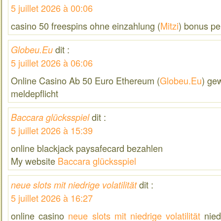
5 juillet 2026 à 00:06
casino 50 freespins ohne einzahlung (
Mitzi
) bonus pe
dit :
Globeu.Eu
5 juillet 2026 à 06:06
Online Casino Ab 50 Euro Ethereum (
Globeu.Eu
) ge
meldepflicht
dit :
Baccara glücksspiel
5 juillet 2026 à 15:39
online blackjack paysafecard bezahlen
My website
Baccara glücksspiel
dit :
neue slots mit niedrige volatilität
5 juillet 2026 à 16:27
online casino
neue slots mit niedrige volatilität
nied