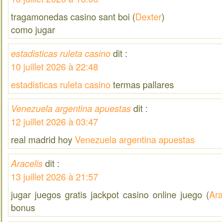
tragamonedas casino sant boi (
Dexter
)
como jugar
dit :
estadisticas ruleta casino
10 juillet 2026 à 22:48
estadisticas ruleta casino
termas pallares
dit :
Venezuela argentina apuestas
12 juillet 2026 à 03:47
real madrid hoy
Venezuela argentina apuestas
dit :
Aracelis
13 juillet 2026 à 21:57
jugar juegos gratis jackpot casino online juego (
Ara
bonus