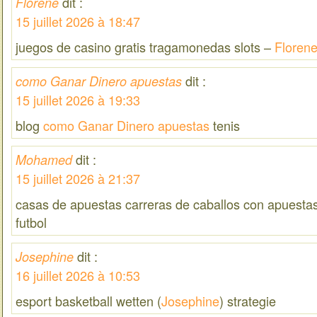
dit :
Florene
15 juillet 2026 à 18:47
juegos de casino gratis tragamonedas slots –
Floren
dit :
como Ganar Dinero apuestas
15 juillet 2026 à 19:33
blog
como Ganar Dinero apuestas
tenis
dit :
Mohamed
15 juillet 2026 à 21:37
casas de apuestas carreras de caballos con apuestas
futbol
dit :
Josephine
16 juillet 2026 à 10:53
esport basketball wetten (
Josephine
) strategie