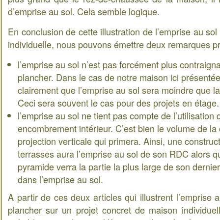
d’emprise au sol. Cela semble logique.
En conclusion de cette illustration de l’emprise au so
individuelle, nous pouvons émettre deux remarques pri
l’emprise au sol n’est pas forcément plus contraign
plancher. Dans le cas de notre maison ici présentée,
clairement que l’emprise au sol sera moindre que la
Ceci sera souvent le cas pour des projets en étage.
l’emprise au sol ne tient pas compte de l’utilisation
encombrement intérieur. C’est bien le volume de la 
projection verticale qui primera. Ainsi, une constru
terrasses aura l’emprise au sol de son RDC alors q
pyramide verra la partie la plus large de son dernie
dans l’emprise au sol.
A partir de ces deux articles qui illustrent l’emprise 
plancher sur un projet concret de maison individu