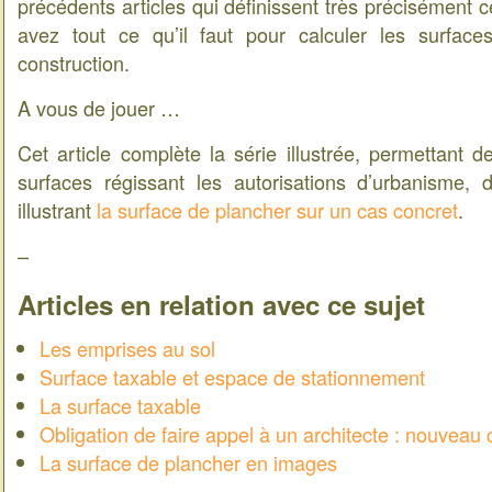
précédents articles qui définissent très précisément 
avez tout ce qu’il faut pour calculer les surface
construction.
A vous de jouer …
Cet article complète la série illustrée, permettant d
surfaces régissant les autorisations d’urbanisme, d
illustrant
la surface de plancher sur un cas concret
.
–
Articles en relation avec ce sujet
Les emprises au sol
Surface taxable et espace de stationnement
La surface taxable
Obligation de faire appel à un architecte : nouveau 
La surface de plancher en images