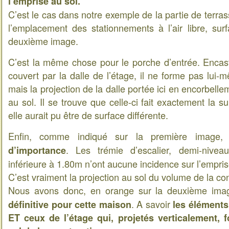
l’emprise au sol.
C’est le cas dans notre exemple de la partie de terra
l’emplacement des stationnements à l’air libre, sur
deuxième image.
C’est la même chose pour le porche d’entrée. Encas
couvert par la dalle de l’étage, il ne forme pas lui
mais la projection de la dalle portée ici en encorbell
au sol. Il se trouve que celle-ci fait exactement la 
elle aurait pu être de surface différente.
Enfin, comme indiqué sur la première image
. Les trémie d’escalier, demi-nivea
d’importance
inférieure à 1.80m n’ont aucune incidence sur l’empris
C’est vraiment la projection au sol du volume de la co
Nous avons donc, en orange sur la deuxième im
. A savoir
définitive pour cette maison
les éléments
ET ceux de l’étage qui, projetés verticalement, 