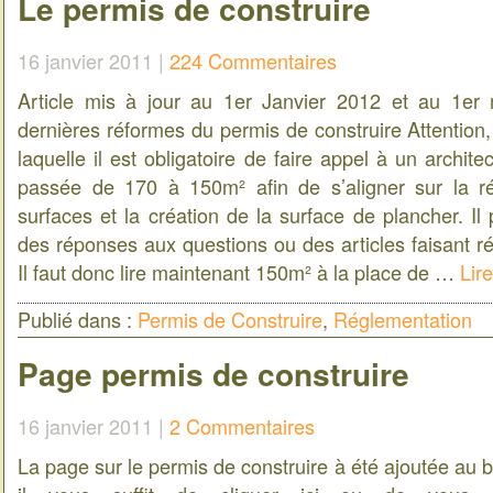
Le permis de construire
16 janvier 2011 |
224 Commentaires
Article mis à jour au 1er Janvier 2012 et au 1er
dernières réformes du permis de construire Attention, 
laquelle il est obligatoire de faire appel à un archit
passée de 170 à 150m² afin de s’aligner sur la r
surfaces et la création de la surface de plancher. Il 
des réponses aux questions ou des articles faisant r
Il faut donc lire maintenant 150m² à la place de …
Lire
Publié dans :
Permis de Construire
,
Réglementation
Page permis de construire
16 janvier 2011 |
2 Commentaires
La page sur le permis de construire à été ajoutée au b