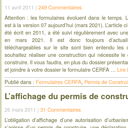
11 avril 2011 |
249 Commentaires
Attention : les formulaires évoluent dans le temps. 
est à la version 07 aujourd’hui (mars 2021). L’article 
été écrit en 2011, a été suivi régulièrement avec un
en mars 2021. Il est donc toujours d’actuali
téléchargeables sur le site sont bien entendu les 
souhaitez réaliser une construction qui nécessite le
construire. Il vous faudra, en plus du dossier présentan
et joindre à votre dossier le formulaire CERFA …
Lire 
Publié dans :
Formulaires CERFA
,
Permis de Construi
L’affichage du permis de constr
26 mars 2011 |
31 Commentaires
L’obligation d’affichage d’une autorisation d’urbani
s’agisse d’un permis de construire, une déclaration