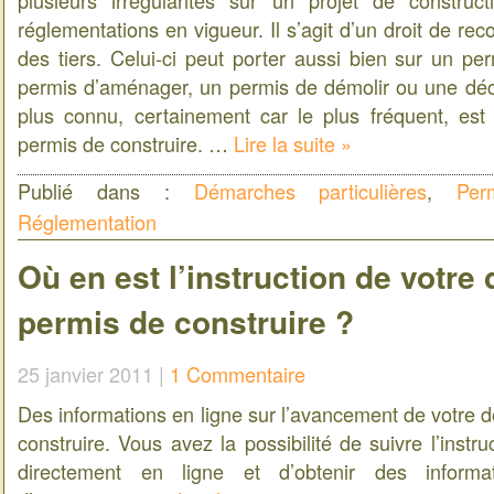
plusieurs irrégularités sur un projet de construc
réglementations en vigueur. Il s’agit d’un droit de re
des tiers. Celui-ci peut porter aussi bien sur un pe
permis d’aménager, un permis de démolir ou une décl
plus connu, certainement car le plus fréquent, est
permis de construire. …
Lire la suite »
Publié dans :
Démarches particulières
,
Per
Réglementation
Où en est l’instruction de votre
permis de construire ?
25 janvier 2011 |
1 Commentaire
Des informations en ligne sur l’avancement de votre
construire. Vous avez la possibilité de suivre l’instr
directement en ligne et d’obtenir des inform