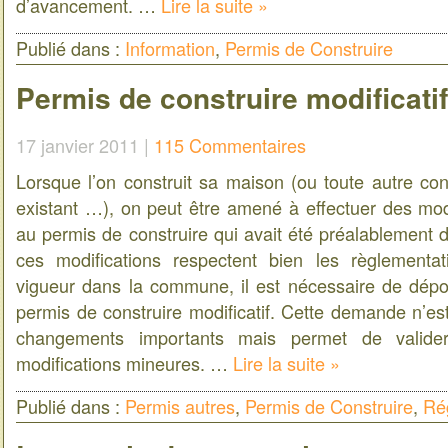
d’avancement. …
Lire la suite »
Publié dans :
Information
,
Permis de Construire
Permis de construire modificatif
17 janvier 2011 |
115 Commentaires
Lorsque l’on construit sa maison (ou toute autre con
existant …), on peut être amené à effectuer des modi
au permis de construire qui avait été préalablement dé
ces modifications respectent bien les règlementa
vigueur dans la commune, il est nécessaire de dé
permis de construire modificatif. Cette demande n’es
changements importants mais permet de valider
modifications mineures. …
Lire la suite »
Publié dans :
Permis autres
,
Permis de Construire
,
Ré