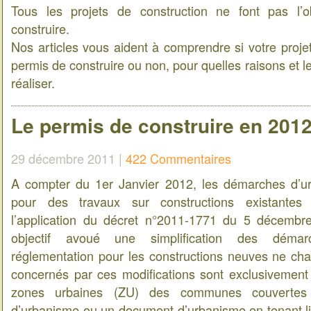
Tous les projets de construction ne font pas l’
construire.
Nos articles vous aident à comprendre si votre projet 
permis de construire ou non, pour quelles raisons et l
réaliser.
Le permis de construire en 201
29 décembre 2011 |
422 Commentaires
A compter du 1er Janvier 2012, les démarches d’u
pour des travaux sur constructions existantes
l’application du décret n°2011-1771 du 5 décemb
objectif avoué une simplification des démar
réglementation pour les constructions neuves ne ch
concernés par ces modifications sont exclusivement
zones urbaines (ZU) des communes couvertes
d’urbanisme ou un document d’urbanisme en tenant l