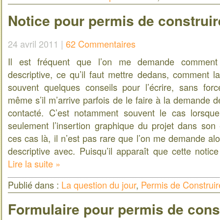
Notice pour permis de construi
24 avril 2011 |
62 Commentaires
Il est fréquent que l’on me demande comment 
descriptive, ce qu’il faut mettre dedans, comment l
souvent quelques conseils pour l’écrire, sans forc
même s’il m’arrive parfois de le faire à la demande 
contacté. C’est notamment souvent le cas lorsq
seulement l’insertion graphique du projet dans so
ces cas là, il n’est pas rare que l’on me demande alor
descriptive avec. Puisqu’il apparaît que cette not
Lire la suite »
Publié dans :
La question du jour
,
Permis de Construir
Formulaire pour permis de cons