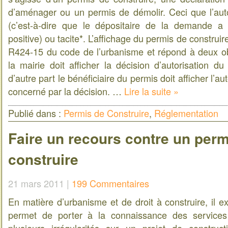
d’aménager ou un permis de démolir. Ceci que l’autor
(c’est-à-dire que le dépositaire de la demande a 
positive) ou tacite*. L’affichage du permis de construire 
R424-15 du code de l’urbanisme et répond à deux obl
la mairie doit afficher la décision d’autorisation d
d’autre part le bénéficiaire du permis doit afficher l’aut
concerné par la décision. …
Lire la suite »
Publié dans :
Permis de Construire
,
Réglementation
Faire un recours contre un perm
construire
21 mars 2011 |
199 Commentaires
En matière d’urbanisme et de droit à construire, il ex
permet de porter à la connaissance des services