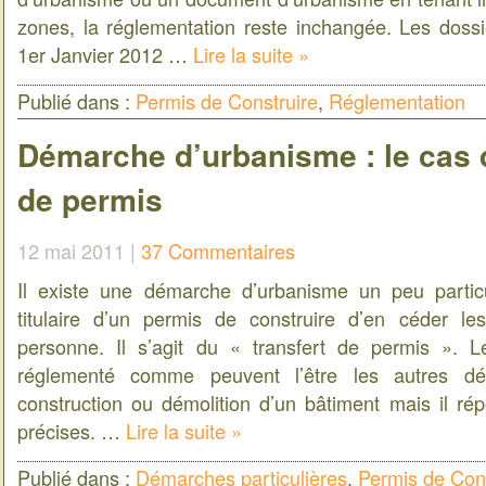
zones, la réglementation reste inchangée. Les doss
1er Janvier 2012 …
Lire la suite »
Publié dans :
Permis de Construire
,
Réglementation
Démarche d’urbanisme : le cas d
de permis
12 mai 2011 |
37 Commentaires
Il existe une démarche d’urbanisme un peu partic
titulaire d’un permis de construire d’en céder le
personne. Il s’agit du « transfert de permis ». L
réglementé comme peuvent l’être les autres d
construction ou démolition d’un bâtiment mais il r
précises. …
Lire la suite »
Publié dans :
Démarches particulières
,
Permis de Cons