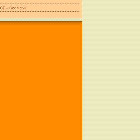
E – Code civil