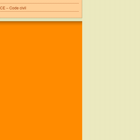
E – Code civil