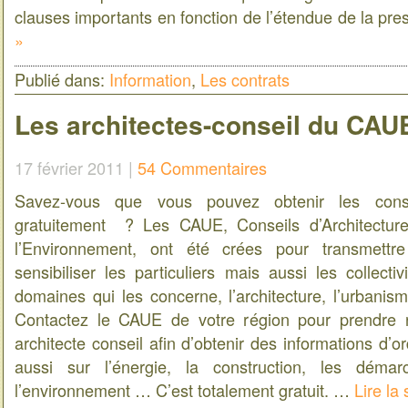
clauses importants en fonction de l’étendue de la pre
»
Publié dans:
Information
,
Les contrats
Les architectes-conseil du CAU
17 février 2011 |
54 Commentaires
Savez-vous que vous pouvez obtenir les conse
gratuitement ? Les CAUE, Conseils d’Architectur
l’Environnement, ont été crées pour transmettre
sensibiliser les particuliers mais aussi les collecti
domaines qui les concerne, l’architecture, l’urbanis
Contactez le CAUE de votre région pour prendre 
architecte conseil afin d’obtenir des informations d’o
aussi sur l’énergie, la construction, les démarc
l’environnement … C’est totalement gratuit. …
Lire la 