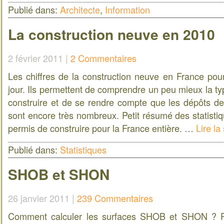
Publié dans:
Architecte
,
Information
La construction neuve en 2010
2 février 2011 |
2 Commentaires
Les chiffres de la construction neuve en France pou
jour. Ils permettent de comprendre un peu mieux la t
construire et de se rendre compte que les dépôts de
sont encore très nombreux. Petit résumé des statisti
permis de construire pour la France entière. …
Lire la
Publié dans:
Statistiques
SHOB et SHON
26 janvier 2011 |
239 Commentaires
Comment calculer les surfaces SHOB et SHON ? 