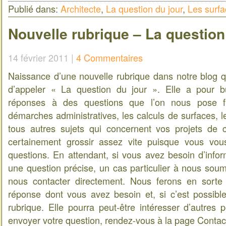
Publié dans:
Architecte
,
La question du jour
,
Les surf
Nouvelle rubrique – La question
14 février 2011 |
4 Commentaires
Naissance d’une nouvelle rubrique dans notre blog 
d’appeler « La question du jour ». Elle a pour b
réponses à des questions que l’on nous pose 
démarches administratives, les calculs de surfaces, 
tous autres sujets qui concernent vos projets de c
certainement grossir assez vite puisque vous vo
questions. En attendant, si vous avez besoin d’infor
une question précise, un cas particulier à nous soum
nous contacter directement. Nous ferons en sorte
réponse dont vous avez besoin et, si c’est possible,
rubrique. Elle pourra peut-être intéresser d’autres
envoyer votre question, rendez-vous à la page Conta