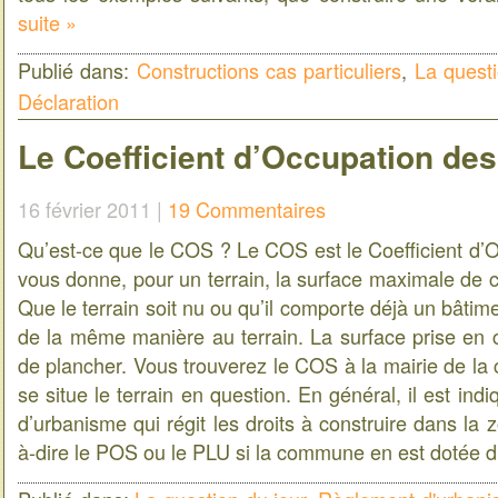
suite »
Publié dans:
Constructions cas particuliers
,
La questi
Déclaration
Le Coefficient d’Occupation des
16 février 2011 |
19 Commentaires
Qu’est-ce que le COS ? Le COS est le Coefficient d’O
vous donne, pour un terrain, la surface maximale de c
Que le terrain soit nu ou qu’il comporte déjà un bâtim
de la même manière au terrain. La surface prise en 
de plancher. Vous trouverez le COS à la mairie de la
se situe le terrain en question. En général, il est in
d’urbanisme qui régit les droits à construire dans la 
à-dire le POS ou le PLU si la commune en est dotée 