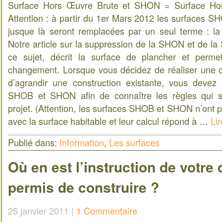
Surface Hors Œuvre Brute et SHON = Surface Hors
Attention : à partir du 1er Mars 2012 les surfaces S
jusque là seront remplacées par un seul terme : la
Notre article sur la suppression de la SHON et de la 
ce sujet, décrit la surface de plancher et perm
changement. Lorsque vous décidez de réaliser une 
d’agrandir une construction existante, vous devez 
SHOB et SHON afin de connaître les règles qui s’
projet. (Attention, les surfaces SHOB et SHON n’ont 
avec la surface habitable et leur calcul répond à …
Lir
Publié dans:
Information
,
Les surfaces
Où en est l’instruction de votre
permis de construire ?
25 janvier 2011 |
1 Commentaire