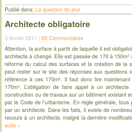
Publié dans:
La question du jour
Architecte obligatoire
3 février 2011 |
65 Commentaires
Attention, la surface à partir de laquelle il est obligat
architecte à changé. Elle est passée de 170 à 150m² af
réforme du calcul des surfaces et la création de la s
peut rester sur le site des réponses aux questions o
référence à ces 170m². Il faut donc lire maintenan
170m². L’obligation de faire appel à un architecte
construction ou de travaux sur un bâtiment existant e
par le Code de l’urbanisme. En règle générale, tous pr
par un architecte. Dans les faits, il existe de nombr
recours à un architecte, malgré la dernière modific
suite »