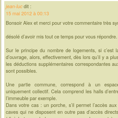
dit :
jean-luc
15 mai 2012 à 00:13
Bonsoir Alex et merci pour votre commentaire très s
désolé d’avoir mis tout ce temps pour vous répondre.
Sur le principe du nombre de logements, si c’est l
d’ouvrage, alors, effectivement, dès lors qu’il y a p
les déductions supplémentaires correspondantes aux 
sont possibles.
Une partie commune, correspond à un espace
uniquement collectif. Cela comprend les halls d’entr
l’immeuble par exemple.
Dans votre cas : un porche, s’il permet l’accès aux
caves qui ne disposent en outre pas d’accès direct