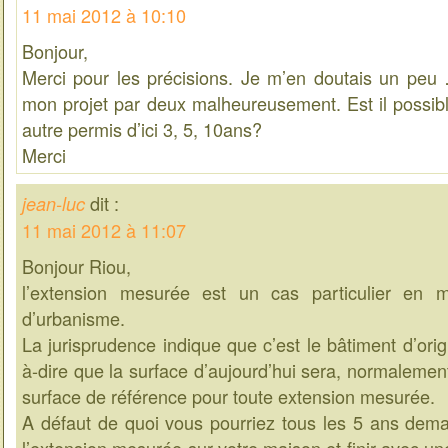
11 mai 2012 à 10:10
Bonjour,
Merci pour les précisions. Je m’en doutais un peu … 
mon projet par deux malheureusement. Est il possi
autre permis d’ici 3, 5, 10ans?
Merci
dit :
jean-luc
11 mai 2012 à 11:07
Bonjour Riou,
l’extension mesurée est un cas particulier en ma
d’urbanisme.
La jurisprudence indique que c’est le bâtiment d’origin
à-dire que la surface d’aujourd’hui sera, normaleme
surface de référence pour toute extension mesurée.
A défaut de quoi vous pourriez tous les 5 ans dema