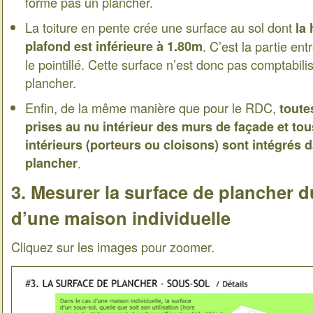
forme pas un plancher.
La toiture en pente crée une surface au sol dont
la
plafond est inférieure à 1.80m
. C’est la partie ent
le pointillé. Cette surface n’est donc pas comptabil
plancher.
Enfin, de la même manière que pour le RDC,
toute
prises au nu intérieur des murs de façade et to
intérieurs (porteurs ou cloisons) sont intégrés 
plancher
.
3. Mesurer la surface de plancher d
d’une maison individuelle
Cliquez sur les images pour zoomer.