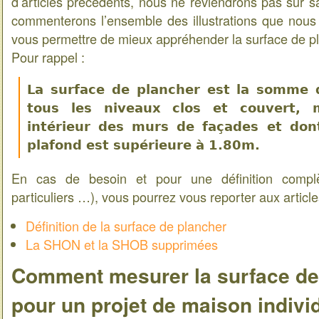
d’articles précédents, nous ne reviendrons pas sur s
commenterons l’ensemble des illustrations que nous
vous permettre de mieux appréhender la surface de p
Pour rappel :
La surface de plancher est la somme 
tous les niveaux
clos et couvert
,
intérieur des murs de façades et don
plafond est supérieure à 1.80m.
En cas de besoin et pour une définition complè
particuliers …), vous pourrez vous reporter aux article
Définition de la surface de plancher
La SHON et la SHOB supprimées
Comment mesurer la surface de
pour un projet de maison indivi