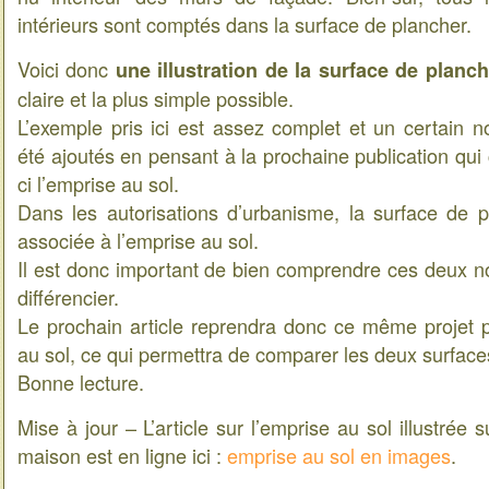
intérieurs sont comptés dans la surface de plancher.
Voici donc
une illustration de la surface de planch
claire et la plus simple possible.
L’exemple pris ici est assez complet et un certain 
été ajoutés en pensant à la prochaine publication qui 
ci l’emprise au sol.
Dans les autorisations d’urbanisme, la surface de pl
associée à l’emprise au sol.
Il est donc important de bien comprendre ces deux no
différencier.
Le prochain article reprendra donc ce même projet po
au sol, ce qui permettra de comparer les deux surface
Bonne lecture.
Mise à jour – L’article sur l’emprise au sol illustrée
maison est en ligne ici :
emprise au sol en images
.