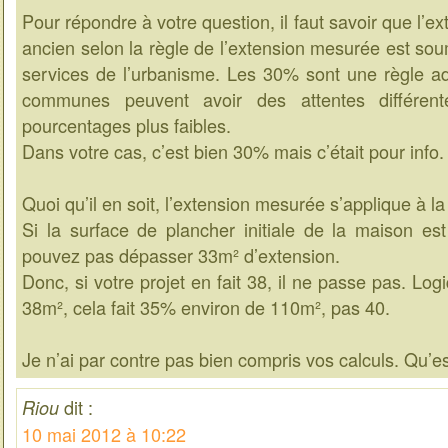
Pour répondre à votre question, il faut savoir que l’e
ancien selon la règle de l’extension mesurée est sou
services de l’urbanisme. Les 30% sont une règle a
communes peuvent avoir des attentes différen
pourcentages plus faibles.
Dans votre cas, c’est bien 30% mais c’était pour info.
Quoi qu’il en soit, l’extension mesurée s’applique à l
Si la surface de plancher initiale de la maison e
pouvez pas dépasser 33m² d’extension.
Donc, si votre projet en fait 38, il ne passe pas. Lo
38m², cela fait 35% environ de 110m², pas 40.
Je n’ai par contre pas bien compris vos calculs. Qu’es
dit :
Riou
10 mai 2012 à 10:22