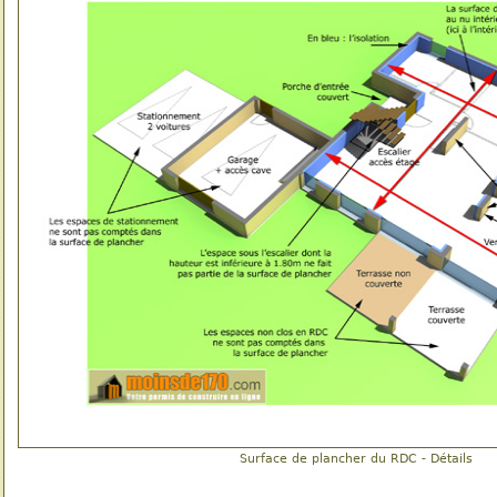
Surface de plancher du RDC - Détails