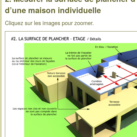
d’une maison individuelle
Cliquez sur les images pour zoomer.