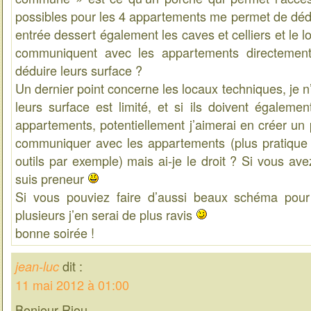
possibles pour les 4 appartements me permet de dédu
entrée dessert également les caves et celliers et le lo
communiquent avec les appartements directemen
déduire leurs surface ?
Un dernier point concerne les locaux techniques, je n’
leurs surface est limité, et si ils doivent égaleme
appartements, potentiellement j’aimerai en créer un p
communiquer avec les appartements (plus pratique
outils par exemple) mais ai-je le droit ? Si vous ave
suis preneur
Si vous pouviez faire d’aussi beaux schéma pour 
plusieurs j’en serai de plus ravis
bonne soirée !
dit :
jean-luc
11 mai 2012 à 01:00
Bonjour Riou,