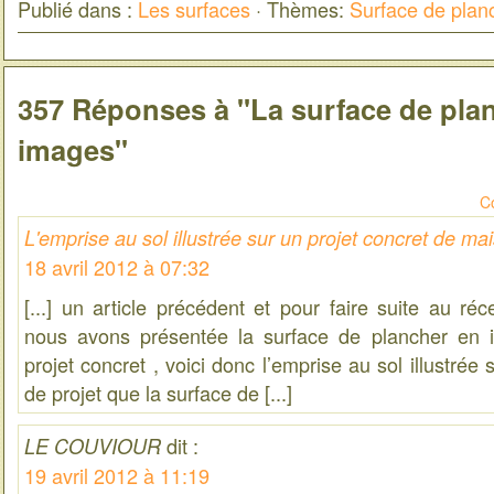
Publié dans :
Les surfaces
· Thèmes:
Surface de plan
357 Réponses à "La surface de pla
images"
C
L'emprise au sol illustrée sur un projet concret de ma
18 avril 2012 à 07:32
[...] un article précédent et pour faire suite au réc
nous avons présentée la surface de plancher en i
projet concret , voici donc l’emprise au sol illustré
de projet que la surface de [...]
dit :
LE COUVIOUR
19 avril 2012 à 11:19