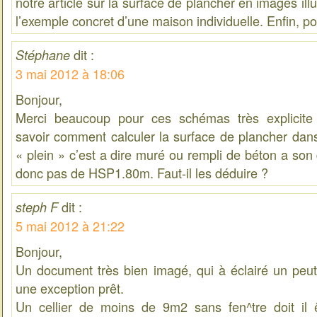
notre article sur la surface de plancher en images illus
l’exemple concret d’une maison individuelle. Enfin, pou
dit :
Stéphane
3 mai 2012 à 18:06
Bonjour,
Merci beaucoup pour ces schémas très explicite 
savoir comment calculer la surface de plancher dans
« plein » c’est a dire muré ou rempli de béton a son 
donc pas de HSP1.80m. Faut-il les déduire ?
dit :
steph F
5 mai 2012 à 21:22
Bonjour,
Un document très bien imagé, qui à éclairé un peut
une exception prêt.
Un cellier de moins de 9m2 sans fen^tre doit il 