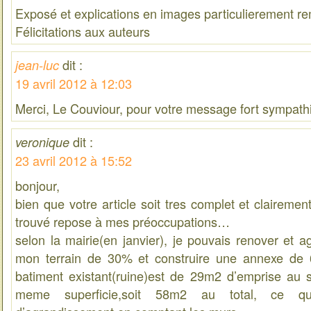
Exposé et explications en images particulierement r
Félicitations aux auteurs
dit :
jean-luc
19 avril 2012 à 12:03
Merci, Le Couviour, pour votre message fort sympathi
dit :
veronique
23 avril 2012 à 15:52
bonjour,
bien que votre article soit tres complet et clairemen
trouvé repose à mes préoccupations…
selon la mairie(en janvier), je pouvais renover et a
mon terrain de 30% et construire une annexe de 
batiment existant(ruine)est de 29m2 d’emprise au 
meme superficie,soit 58m2 au total, ce q