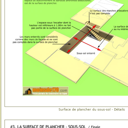
Surface de plancher du sous-sol - Détails