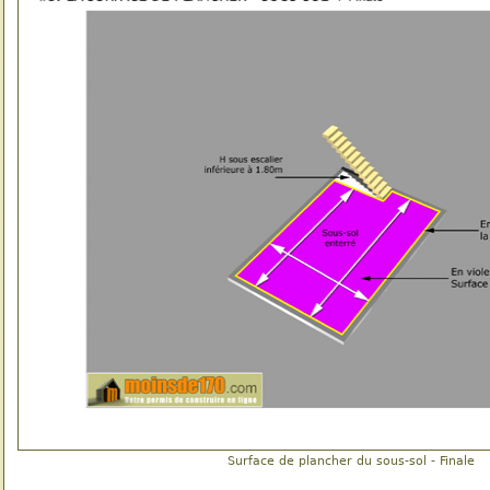
Surface de plancher du sous-sol - Finale