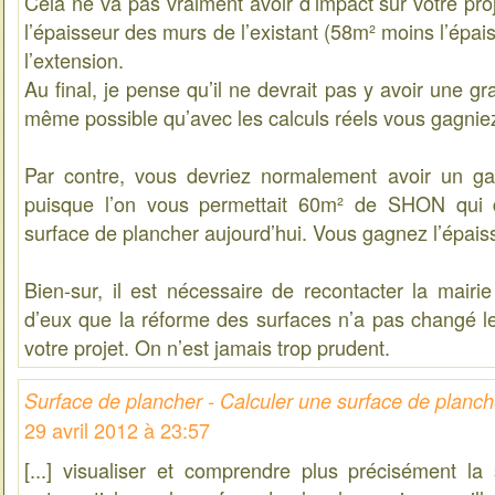
Cela ne va pas vraiment avoir d’impact sur votre proj
l’épaisseur des murs de l’existant (58m² moins l’épai
l’extension.
Au final, je pense qu’il ne devrait pas y avoir une gra
même possible qu’avec les calculs réels vous gagnie
Par contre, vous devriez normalement avoir un gai
puisque l’on vous permettait 60m² de SHON qui
surface de plancher aujourd’hui. Vous gagnez l’épais
Bien-sur, il est nécessaire de recontacter la mairie
d’eux que la réforme des surfaces n’a pas changé le
votre projet. On n’est jamais trop prudent.
Surface de plancher - Calculer une surface de planch
29 avril 2012 à 23:57
[...] visualiser et comprendre plus précisément la