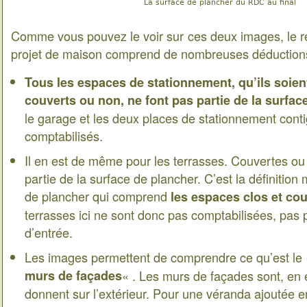
La surface de plancher du RDC au final
Comme vous pouvez le voir sur ces deux images, le 
projet de maison comprend de nombreuses déduction
Tous les espaces de stationnement, qu’ils soien
couverts ou non, ne font pas partie de la surfac
le garage et les deux places de stationnement cont
comptabilisés.
Il en est de même pour les terrasses. Couvertes ou 
partie de la surface de plancher. C’est la définitio
de plancher qui comprend
les espaces clos et co
terrasses ici ne sont donc pas comptabilisées, pas 
d’entrée.
Les images permettent de comprendre ce qu’est le
murs de façades
« . Les murs de façades sont, en e
donnent sur l’extérieur. Pour une véranda ajoutée 