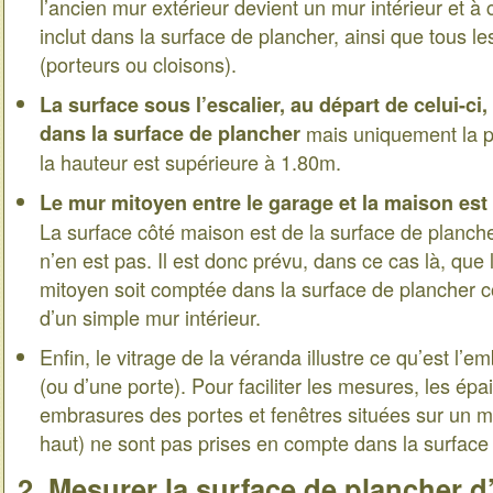
l’ancien mur extérieur devient un mur intérieur et à c
inclut dans la surface de plancher, ainsi que tous le
(porteurs ou cloisons).
La surface sous l’escalier, au départ de celui-ci
dans la surface de plancher
mais uniquement la pa
la hauteur est supérieure à 1.80m.
Le mur mitoyen entre le garage et la maison est 
La surface côté maison est de la surface de planche
n’en est pas. Il est donc prévu, dans ce cas là, que
mitoyen soit comptée dans la surface de plancher co
d’un simple mur intérieur.
Enfin, le vitrage de la véranda illustre ce qu’est l’
(ou d’une porte). Pour faciliter les mesures, les ép
embrasures des portes et fenêtres situées sur un mu
haut) ne sont pas prises en compte dans la surface
2. Mesurer la surface de plancher d