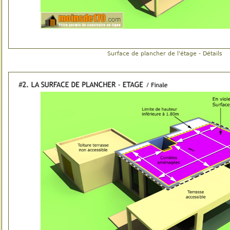
Surface de plancher de l'étage - Détails