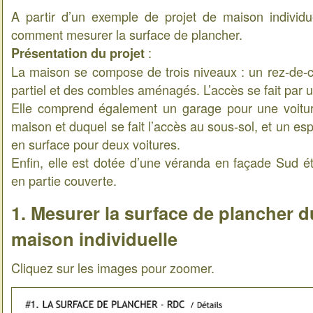
A partir d’un exemple de projet de maison individu
comment mesurer la surface de plancher.
:
Présentation du projet
La maison se compose de trois niveaux : un rez-de-
partiel et des combles aménagés. L’accès se fait par 
Elle comprend également un garage pour une voitur
maison et duquel se fait l’accès au sous-sol, et un e
en surface pour deux voitures.
Enfin, elle est dotée d’une véranda en façade Sud é
en partie couverte.
1. Mesurer la surface de plancher 
maison individuelle
Cliquez sur les images pour zoomer.