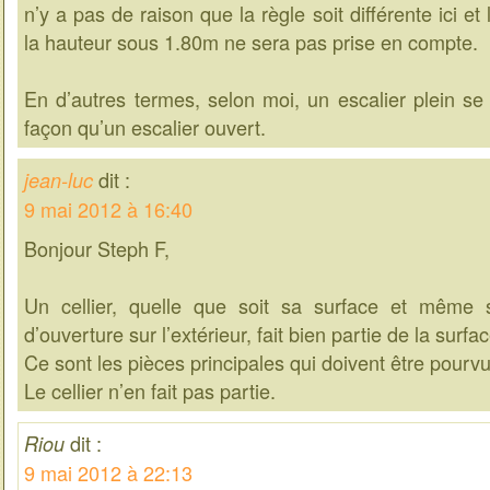
n’y a pas de raison que la règle soit différente ici et
la hauteur sous 1.80m ne sera pas prise en compte.
En d’autres termes, selon moi, un escalier plein 
façon qu’un escalier ouvert.
dit :
jean-luc
9 mai 2012 à 16:40
Bonjour Steph F,
Un cellier, quelle que soit sa surface et même 
d’ouverture sur l’extérieur, fait bien partie de la surfa
Ce sont les pièces principales qui doivent être pourv
Le cellier n’en fait pas partie.
dit :
Riou
9 mai 2012 à 22:13