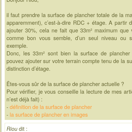
il faut prendre la surface de plancher totale de la m
apparemment), c’est-à-dire RDC + étage. A partir d
ajouter 30%, cela ne fait que 33m² maximum que v
comme bon vous semble, d’un seul niveau ou s
exemple.
Donc, les 33m² sont bien la surface de planche
pouvez ajouter sur votre terrain compte tenu de la su
distinction d’étage.
Êtes-vous sûr de la surface de plancher actuelle ?
Pour vérifier, je vous conseille la lecture de mes arti
n’est déjà fait) :
-
définition de la surface de plancher
-
la surface de plancher en images
dit :
Riou