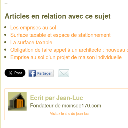
–
Articles en relation avec ce sujet
Les emprises au sol
Surface taxable et espace de stationnement
La surface taxable
Obligation de faire appel à un architecte : nouveau 
Emprise au sol d’un projet de maison individuelle
Ecrit par Jean-Luc
Fondateur de moinsde170.com
Visitez le site de jean-luc