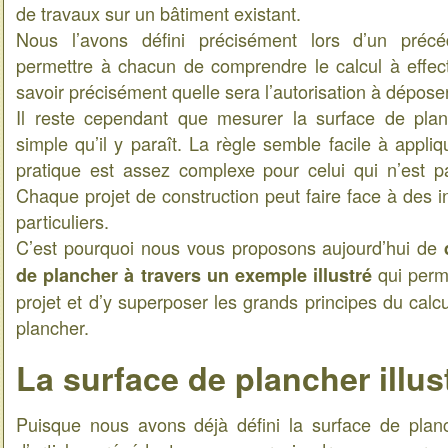
de travaux sur un bâtiment existant.
Nous l’avons défini précisément lors d’un précé
permettre à chacun de comprendre le calcul à effec
savoir précisément quelle sera l’autorisation à déposer
Il reste cependant que mesurer la surface de plan
simple qu’il y paraît. La règle semble facile à appli
pratique est assez complexe pour celui qui n’est pa
Chaque projet de construction peut faire face à des i
particuliers.
C’est pourquoi nous vous proposons aujourd’hui de
qui perm
de plancher à travers un exemple illustré
projet et d’y superposer les grands principes du calc
plancher.
La surface de plancher illus
Puisque nous avons déjà défini la surface de plan