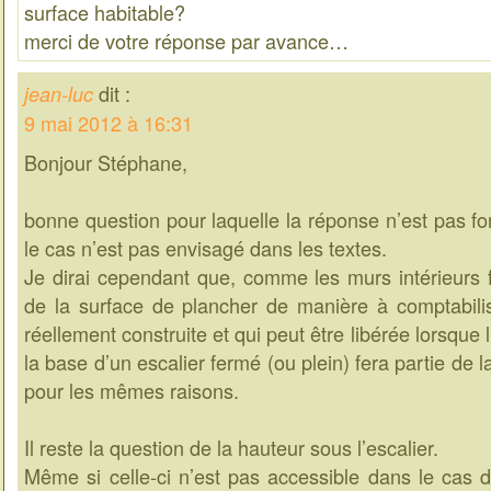
surface habitable?
merci de votre réponse par avance…
dit :
jean-luc
9 mai 2012 à 16:31
Bonjour Stéphane,
bonne question pour laquelle la réponse n’est pas f
le cas n’est pas envisagé dans les textes.
Je dirai cependant que, comme les murs intérieurs f
de la surface de plancher de manière à comptabilis
réellement construite et qui peut être libérée lorsque
la base d’un escalier fermé (ou plein) fera partie de 
pour les mêmes raisons.
Il reste la question de la hauteur sous l’escalier.
Même si celle-ci n’est pas accessible dans le cas d’