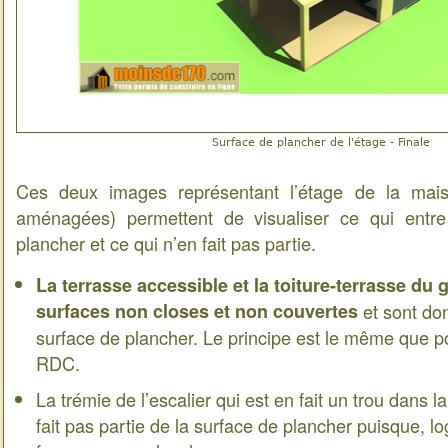
Surface de plancher de l'étage - Finale
Ces deux images représentant l’étage de la mais
aménagées) permettent de visualiser ce qui entr
plancher et ce qui n’en fait pas partie.
La terrasse accessible et la toiture-terrasse du
surfaces non closes et non couvertes
et sont do
surface de plancher. Le principe est le même que p
RDC.
La trémie de l’escalier qui est en fait un trou dans l
fait pas partie de la surface de plancher puisque, l