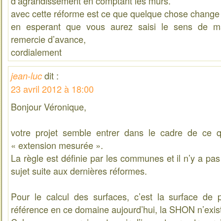
d’agrandissement en comptant les murs.
avec cette réforme est ce que quelque chose chang
en esperant que vous aurez saisi le sens de m
remercie d’avance,
cordialement
dit :
jean-luc
23 avril 2012 à 18:00
Bonjour Véronique,
votre projet semble entrer dans le cadre de ce q
« extension mesurée ».
La règle est définie par les communes et il n’y a pas
sujet suite aux dernières réformes.
Pour le calcul des surfaces, c’est la surface de 
référence en ce domaine aujourd’hui, la SHON n’exist